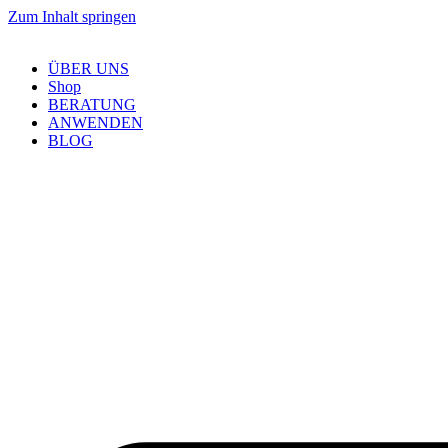
Zum Inhalt springen
ÜBER UNS
Shop
BERATUNG
ANWENDEN
BLOG