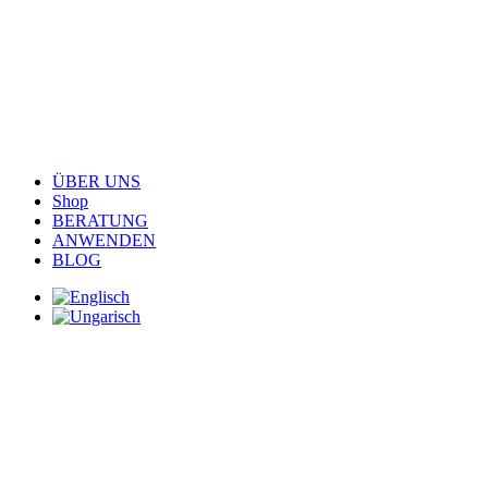
ÜBER UNS
Shop
BERATUNG
ANWENDEN
BLOG